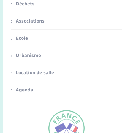
Déchets
Associations
Ecole
Urbanisme
Location de salle
Agenda