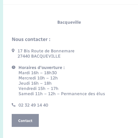
Bacqueville
Nous contacter :
17 Bis Route de Bonnemare
27440 BACQUEVILLE
Horaires d'ouverture :
Mardi 16h – 18h30
Mercredi 10h – 12h
Jeudi 16h – 18h
Vendredi 15h – 17h
Samedi 11h – 12h – Permanence des élus
02 32 49 14 40
Contact