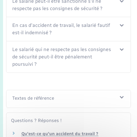
Le salarié peut-il être sanctionné s'il ne
Seniors
respecte pas les consignes de sécurité ?
Transports
En cas d'accident de travail, le salarié fautif
est-il indemnisé ?
Voirie et espace public
Le salarié qui ne respecte pas les consignes
de sécurité peut-il être pénalement
poursuivi ?
Textes de référence
Questions ? Réponses !
Qu'est-ce qu'un accident du travail ?