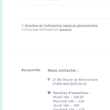
©
Direction de l’information légale et administrative
comarquage developpé par
baseo.io
Bacqueville
Nous contacter :
17 Bis Route de Bonnemare
27440 BACQUEVILLE
Horaires d'ouverture :
Mardi 16h – 18h30
Mercredi 10h – 12h
Jeudi 16h – 18h
Vendredi 15h – 17h