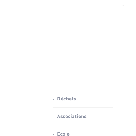
Déchets
Associations
Ecole