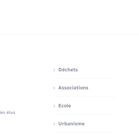
Déchets
Associations
Ecole
es élus
Urbanisme