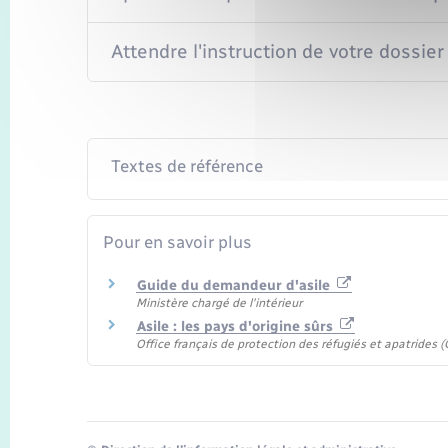
Attendre l'instruction de votre dossier 
Textes de référence
Pour en savoir plus
Guide du demandeur d'asile
Ministère chargé de l'intérieur
Asile : les pays d'origine sûrs
Office français de protection des réfugiés et apatrides (