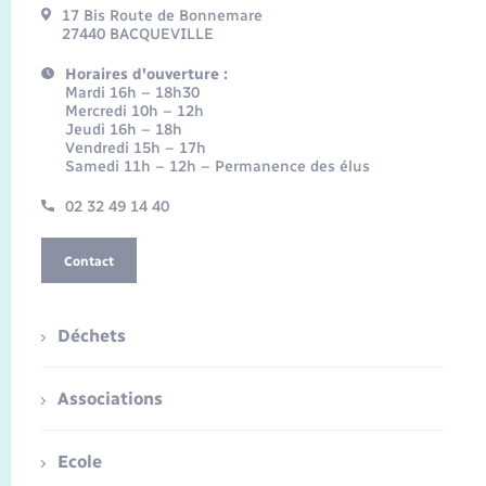
17 Bis Route de Bonnemare
27440 BACQUEVILLE
Horaires d'ouverture :
Mardi 16h – 18h30
Mercredi 10h – 12h
Jeudi 16h – 18h
Vendredi 15h – 17h
Samedi 11h – 12h – Permanence des élus
02 32 49 14 40
Contact
Déchets
Associations
Ecole