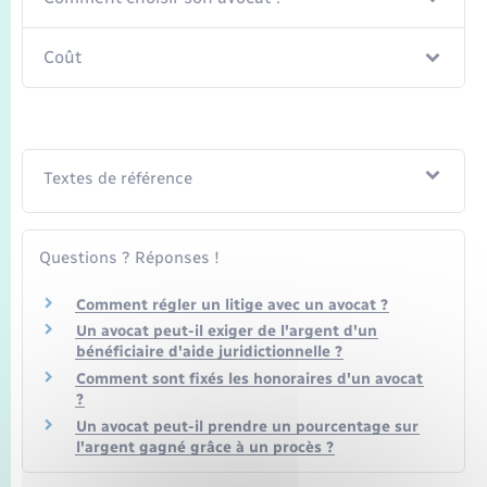
Seniors
Coût
Transports
Voirie et espace public
Textes de référence
Questions ? Réponses !
Comment régler un litige avec un avocat ?
Un avocat peut-il exiger de l'argent d'un
bénéficiaire d'aide juridictionnelle ?
Comment sont fixés les honoraires d'un avocat
?
Un avocat peut-il prendre un pourcentage sur
l'argent gagné grâce à un procès ?