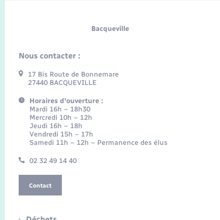
Bacqueville
Nous contacter :
17 Bis Route de Bonnemare
27440 BACQUEVILLE
Horaires d'ouverture :
Mardi 16h – 18h30
Mercredi 10h – 12h
Jeudi 16h – 18h
Vendredi 15h – 17h
Samedi 11h – 12h – Permanence des élus
02 32 49 14 40
Contact
Déchets