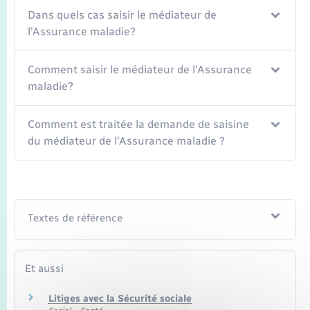
Seniors
Dans quels cas saisir le médiateur de
l'Assurance maladie?
Transports
Comment saisir le médiateur de l'Assurance
Voirie et espace public
maladie?
Comment est traitée la demande de saisine
du médiateur de l'Assurance maladie ?
Textes de référence
Et aussi
Litiges avec la Sécurité sociale