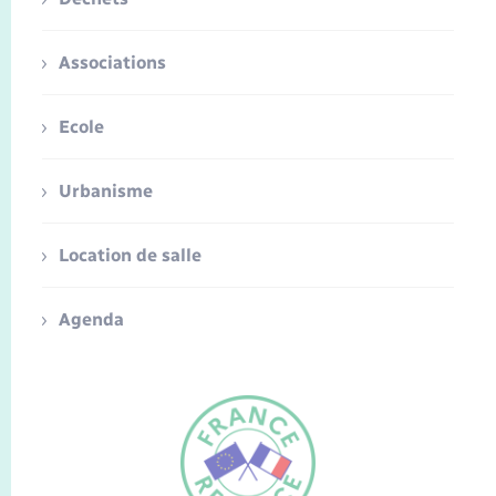
Associations
Ecole
Urbanisme
Location de salle
Agenda
FR