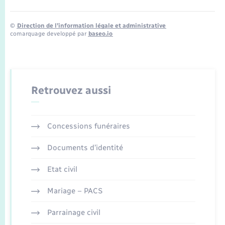
©
Direction de l’information légale et administrative
comarquage developpé par
baseo.io
Retrouvez aussi
Concessions funéraires
Documents d’identité
Etat civil
Mariage – PACS
Parrainage civil