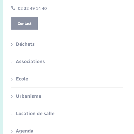
02 32 49 14 40
Contact
Déchets
Associations
Ecole
Urbanisme
Location de salle
Agenda