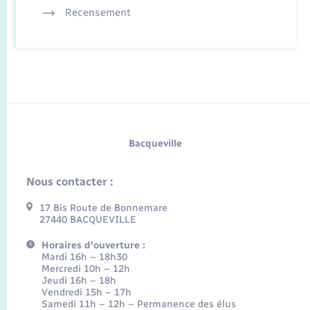
Recensement
Bacqueville
Nous contacter :
17 Bis Route de Bonnemare
27440 BACQUEVILLE
Horaires d'ouverture :
Mardi 16h – 18h30
Mercredi 10h – 12h
Jeudi 16h – 18h
Vendredi 15h – 17h
Samedi 11h – 12h – Permanence des élus