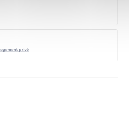
 logement privé