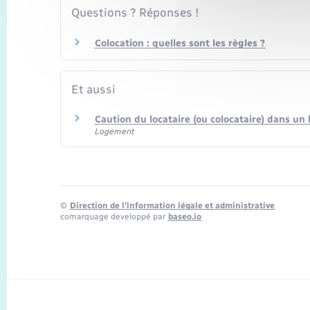
Questions ? Réponses !
Colocation : quelles sont les règles ?
Et aussi
Caution du locataire (ou colocataire) dans un
Logement
©
Direction de l’information légale et administrative
comarquage developpé par
baseo.io