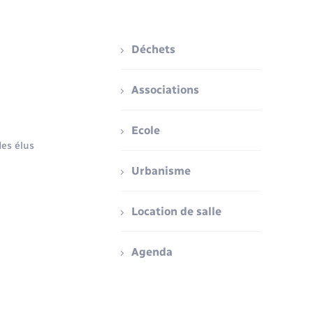
Déchets
Associations
Ecole
es élus
Urbanisme
Location de salle
Agenda