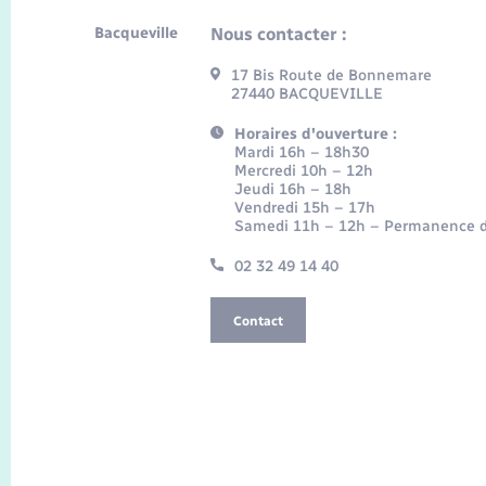
Bacqueville
Nous contacter :
17 Bis Route de Bonnemare
27440 BACQUEVILLE
Horaires d'ouverture :
Mardi 16h – 18h30
Mercredi 10h – 12h
Jeudi 16h – 18h
Vendredi 15h – 17h
Samedi 11h – 12h – Permanence d
02 32 49 14 40
Contact