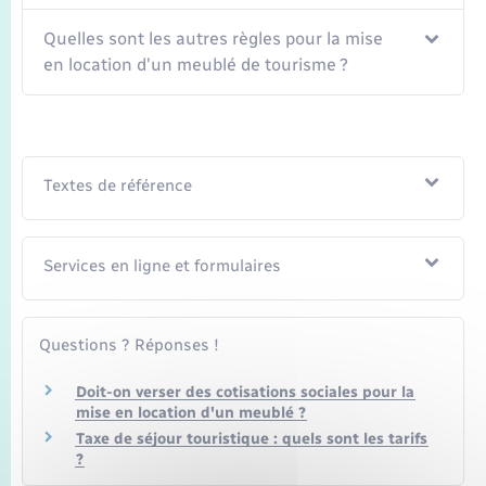
Quelles sont les autres règles pour la mise
en location d'un meublé de tourisme ?
Textes de référence
Services en ligne et formulaires
Questions ? Réponses !
Doit-on verser des cotisations sociales pour la
mise en location d'un meublé ?
Taxe de séjour touristique : quels sont les tarifs
?