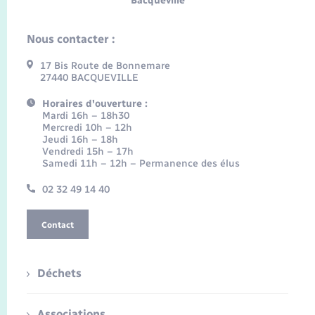
Bacqueville
Nous contacter :
17 Bis Route de Bonnemare
27440 BACQUEVILLE
Horaires d'ouverture :
Mardi 16h – 18h30
Mercredi 10h – 12h
Jeudi 16h – 18h
Vendredi 15h – 17h
Samedi 11h – 12h – Permanence des élus
02 32 49 14 40
Contact
Déchets
Associations