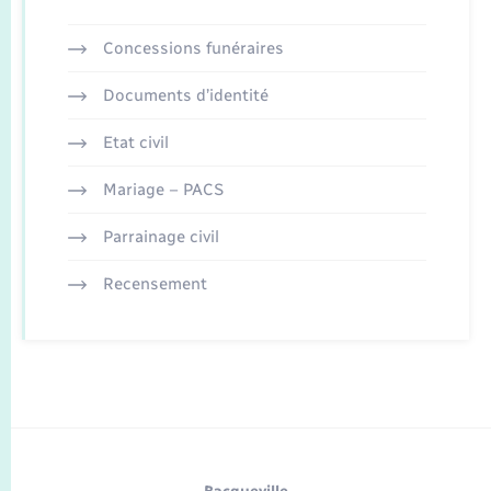
Concessions funéraires
Documents d’identité
Etat civil
Mariage – PACS
Parrainage civil
Recensement