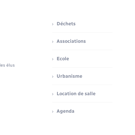
Déchets
Associations
Ecole
es élus
Urbanisme
Location de salle
Agenda