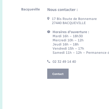
Bacqueville
Nous contacter :
17 Bis Route de Bonnemare
27440 BACQUEVILLE
Horaires d'ouverture :
Mardi 16h – 18h30
Mercredi 10h – 12h
Jeudi 16h – 18h
Vendredi 15h – 17h
Samedi 11h – 12h – Permanence d
02 32 49 14 40
Contact