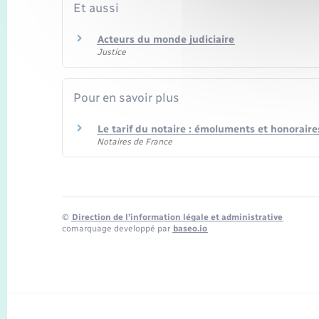
Et aussi
Acteurs du monde judiciaire
Justice
Pour en savoir plus
Le tarif du notaire : émoluments et honorair
Notaires de France
©
Direction de l’information légale et administrative
comarquage developpé par
baseo.io