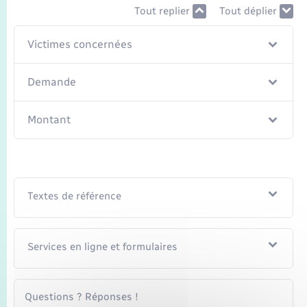
Seniors
Tout replier
Tout déplier
Transports
Victimes concernées
Voirie et espace public
Demande
Montant
Textes de référence
Services en ligne et formulaires
Questions ? Réponses !