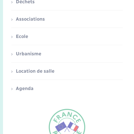
Déchets
Associations
Ecole
Urbanisme
Location de salle
Agenda