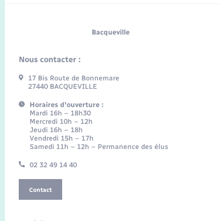
Bacqueville
Nous contacter :
17 Bis Route de Bonnemare
27440 BACQUEVILLE
Horaires d'ouverture :
Mardi 16h – 18h30
Mercredi 10h – 12h
Jeudi 16h – 18h
Vendredi 15h – 17h
Samedi 11h – 12h – Permanence des élus
02 32 49 14 40
Contact