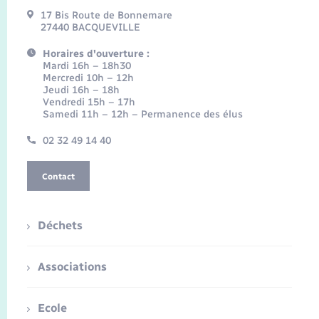
17 Bis Route de Bonnemare
27440 BACQUEVILLE
Horaires d'ouverture :
Mardi 16h – 18h30
Mercredi 10h – 12h
Jeudi 16h – 18h
Vendredi 15h – 17h
Samedi 11h – 12h – Permanence des élus
02 32 49 14 40
Contact
Déchets
Associations
Ecole