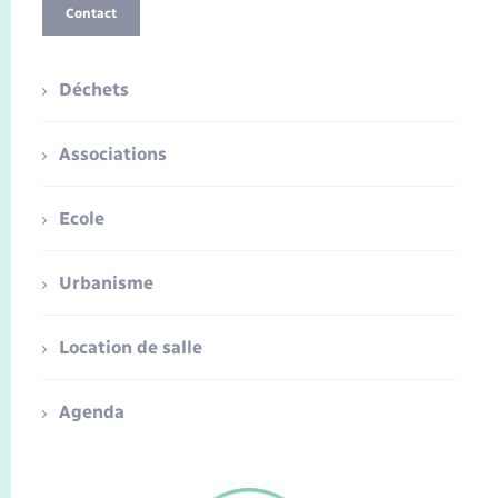
Contact
Déchets
Associations
Ecole
Urbanisme
Location de salle
Agenda