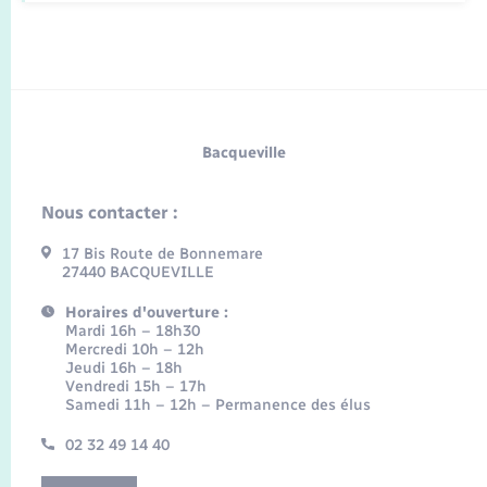
Bacqueville
Nous contacter :
17 Bis Route de Bonnemare
27440 BACQUEVILLE
Horaires d'ouverture :
Mardi 16h – 18h30
Mercredi 10h – 12h
Jeudi 16h – 18h
Vendredi 15h – 17h
Samedi 11h – 12h – Permanence des élus
02 32 49 14 40