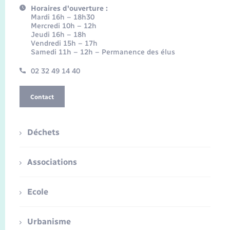
Horaires d'ouverture :
Mardi 16h – 18h30
Mercredi 10h – 12h
Jeudi 16h – 18h
Vendredi 15h – 17h
Samedi 11h – 12h – Permanence des élus
02 32 49 14 40
Contact
Déchets
Associations
Ecole
Urbanisme