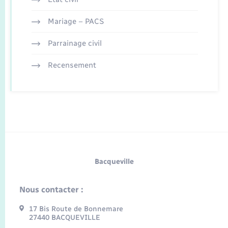
Mariage – PACS
Parrainage civil
Recensement
Bacqueville
Nous contacter :
17 Bis Route de Bonnemare
27440 BACQUEVILLE