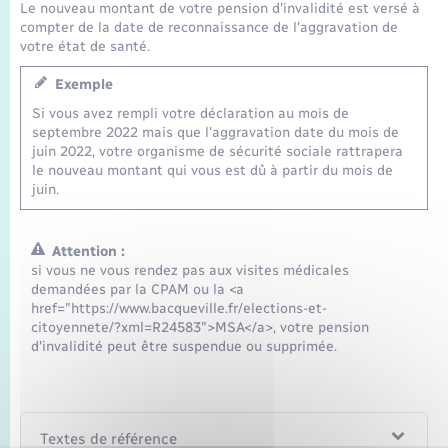
Le nouveau montant de votre pension d'invalidité est versé à
compter de la date de reconnaissance de l'aggravation de
votre état de santé.
Exemple
Si vous avez rempli votre déclaration au mois de
septembre 2022 mais que l'aggravation date du mois de
juin 2022, votre organisme de sécurité sociale rattrapera
le nouveau montant qui vous est dû à partir du mois de
juin.
Attention :
si vous ne vous rendez pas aux visites médicales
demandées par la CPAM ou la <a
href="https://www.bacqueville.fr/elections-et-
citoyennete/?xml=R24583">MSA</a>, votre pension
d'invalidité peut être suspendue ou supprimée.
Textes de référence