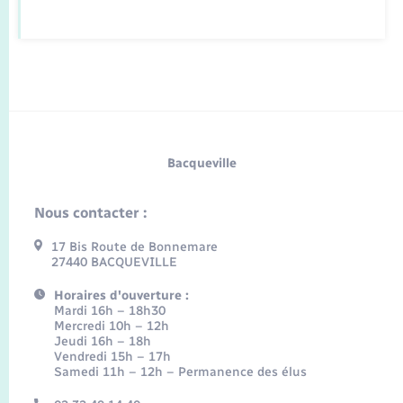
Bacqueville
Nous contacter :
17 Bis Route de Bonnemare
27440 BACQUEVILLE
Horaires d'ouverture :
Mardi 16h – 18h30
Mercredi 10h – 12h
Jeudi 16h – 18h
Vendredi 15h – 17h
Samedi 11h – 12h – Permanence des élus