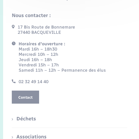
Nous contacter :
17 Bis Route de Bonnemare
27440 BACQUEVILLE
Horaires d'ouverture :
Mardi 16h – 18h30
Mercredi 10h – 12h
Jeudi 16h – 18h
Vendredi 15h – 17h
Samedi 11h – 12h – Permanence des élus
02 32 49 14 40
Contact
Déchets
Associations