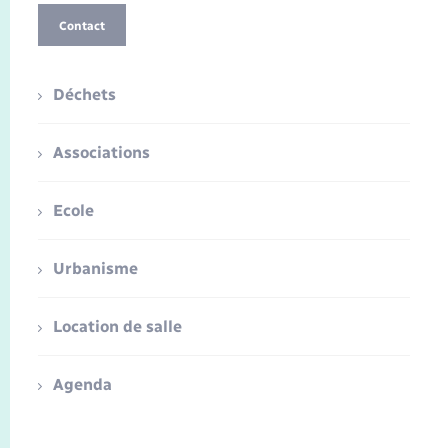
Contact
Déchets
Associations
Ecole
Urbanisme
Location de salle
Agenda