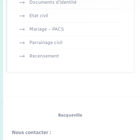
Documents d’identité
Etat civil
Mariage – PACS
Parrainage civil
Recensement
Bacqueville
Nous contacter :