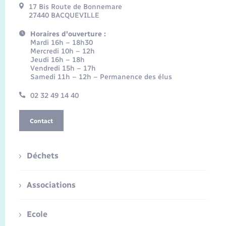
17 Bis Route de Bonnemare
27440 BACQUEVILLE
Horaires d'ouverture :
Mardi 16h – 18h30
Mercredi 10h – 12h
Jeudi 16h – 18h
Vendredi 15h – 17h
Samedi 11h – 12h – Permanence des élus
02 32 49 14 40
Contact
Déchets
Associations
Ecole