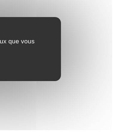
ceux que vous