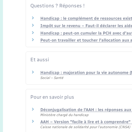
Questions ? Réponses !
Handicap : le complément de ressources existe
Impôt sur le revenu – Faut-il déclarer les aid
Handicap : peut-on cumuler la PCH avec d'aut
Peut-on travailler et toucher l'allocation aux
Et aussi
Handicap : majoration pour la vie autonome 
Social – Santé
Pour en savoir plus
Déconjugalisation de l’AAH : les réponses au
Ministère chargé du handicap
AAH – Version "facile à lire et à comprendre" 
Caisse nationale de solidarité pour l'autonomie (CNSA)