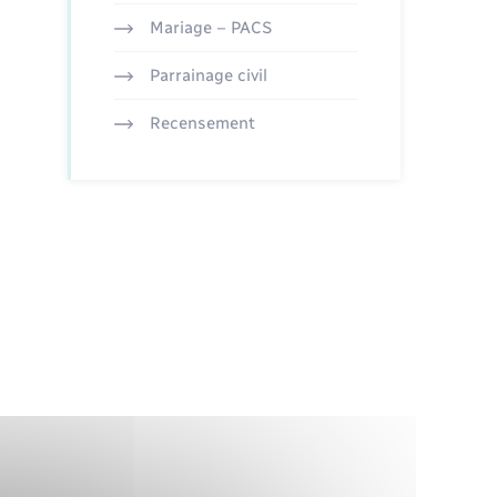
Mariage – PACS
Parrainage civil
Recensement