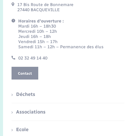
17 Bis Route de Bonnemare
27440 BACQUEVILLE
Horaires d'ouverture :
Mardi 16h – 18h30
Mercredi 10h – 12h
Jeudi 16h – 18h
Vendredi 15h – 17h
Samedi 11h – 12h – Permanence des élus
02 32 49 14 40
Contact
Déchets
Associations
Ecole