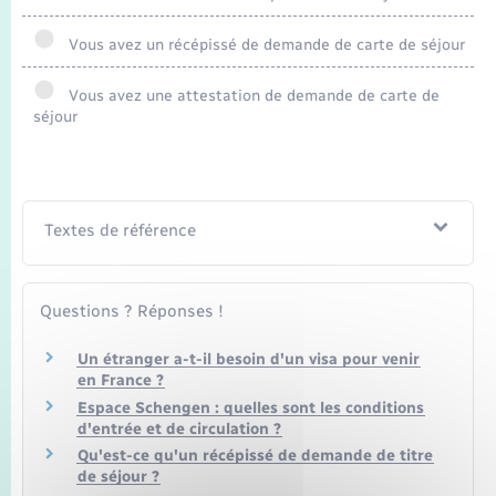
Seniors
Vous avez un récépissé de demande de carte de séjour
Transports
Vous avez une attestation de demande de carte de
séjour
Voirie et espace public
Textes de référence
Questions ? Réponses !
Un étranger a-t-il besoin d'un visa pour venir
en France ?
Espace Schengen : quelles sont les conditions
d'entrée et de circulation ?
Qu'est-ce qu'un récépissé de demande de titre
de séjour ?