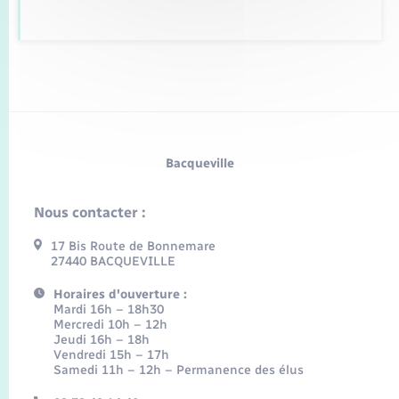
Bacqueville
Nous contacter :
17 Bis Route de Bonnemare
27440 BACQUEVILLE
Horaires d'ouverture :
Mardi 16h – 18h30
Mercredi 10h – 12h
Jeudi 16h – 18h
Vendredi 15h – 17h
Samedi 11h – 12h – Permanence des élus