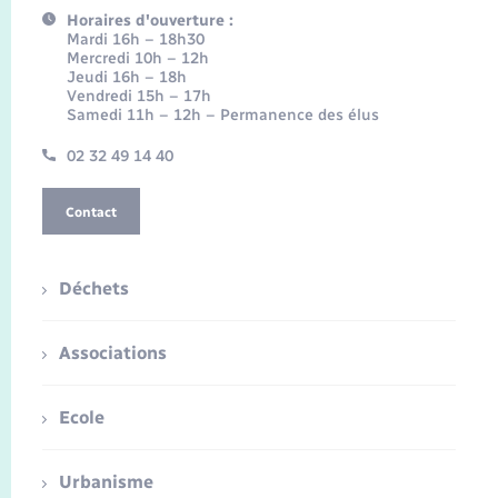
Horaires d'ouverture :
Mardi 16h – 18h30
Mercredi 10h – 12h
Jeudi 16h – 18h
Vendredi 15h – 17h
Samedi 11h – 12h – Permanence des élus
02 32 49 14 40
Contact
Déchets
Associations
Ecole
Urbanisme