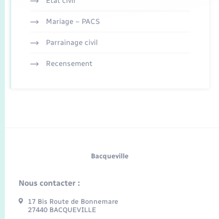
Etat civil
Mariage – PACS
Parrainage civil
Recensement
Bacqueville
Nous contacter :
17 Bis Route de Bonnemare
27440 BACQUEVILLE