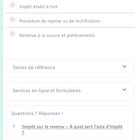
Seniors
Impôt établi à tort
Transports
Procédure de reprise ou de rectification
Retenue à la source et prélèvements
Voirie et espace public
Textes de référence
Services en ligne et formulaires
Questions ? Réponses !
Impôt sur le revenu – À quoi sert l'avis d'impôt
?