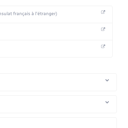
ulat français à l'étranger)