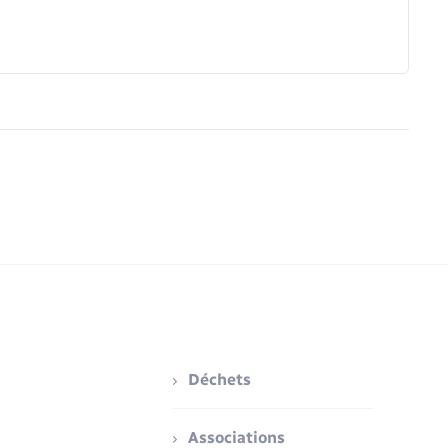
Déchets
Associations