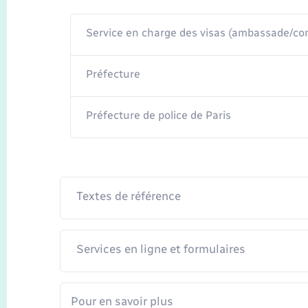
Service en charge des visas (ambassade/cons
Préfecture
Préfecture de police de Paris
Textes de référence
Services en ligne et formulaires
Pour en savoir plus