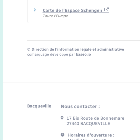
Carte de l'Espace Schengen
Toute l'Europe
©
Direction de l’information légale et administrative
comarquage developpé par
baseo.io
Bacqueville
Nous contacter :
17 Bis Route de Bonnemare
27440 BACQUEVILLE
Horaires d'ouverture :