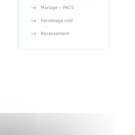
Mariage – PACS
Parrainage civil
Recensement