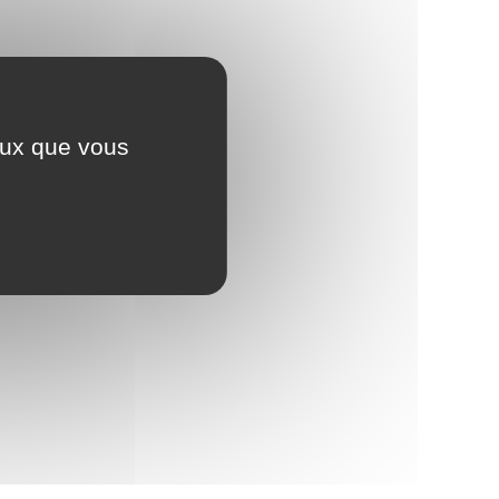
ceux que vous