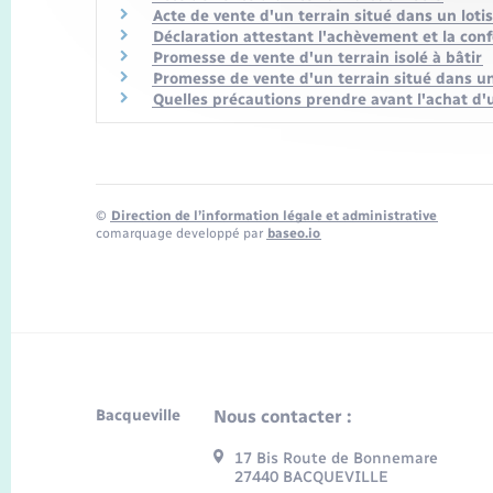
Acte de vente d'un terrain situé dans un lot
Déclaration attestant l'achèvement et la con
Promesse de vente d'un terrain isolé à bâtir
Promesse de vente d'un terrain situé dans u
Quelles précautions prendre avant l'achat d'un
©
Direction de l’information légale et administrative
comarquage developpé par
baseo.io
Bacqueville
Nous contacter :
17 Bis Route de Bonnemare
27440 BACQUEVILLE