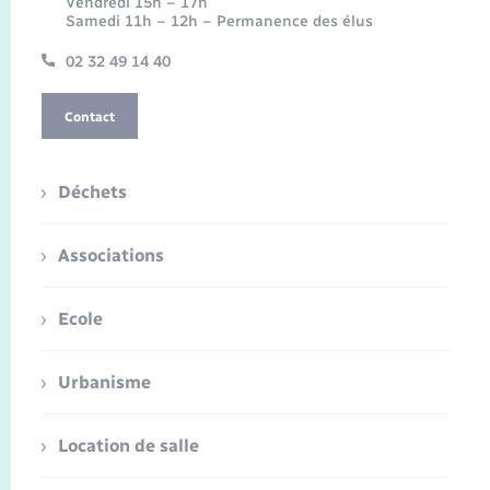
Vendredi 15h – 17h
Samedi 11h – 12h – Permanence des élus
02 32 49 14 40
Contact
Déchets
Associations
Ecole
Urbanisme
Location de salle