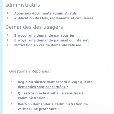
Seniors
administratifs
Accès aux documents administratifs
Transports
Publication des lois, règlements et circulaires
Demandes des usagers
Voirie et espace public
Envoyer une demande par courrier
Envoyer une demande par mail ou internet
Motivation en cas de demande refusée
Questions ? Réponses !
Règle du silence vaut accord (SVA) : quelles
demandes sont concernées ?
Qu'est-ce que le droit à l'erreur face à
l'administration ?
Peut-on demander à l'administration de
vérifier une procédure ?