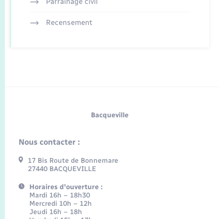
Parrainage civil
Recensement
Bacqueville
Nous contacter :
17 Bis Route de Bonnemare
27440 BACQUEVILLE
Horaires d'ouverture :
Mardi 16h – 18h30
Mercredi 10h – 12h
Jeudi 16h – 18h