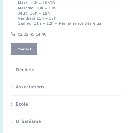
Mardi 16h – 18h30
Mercredi 10h – 12h
Jeudi 16h – 18h
Vendredi 15h – 17h
Samedi 11h – 12h – Permanence des élus
02 32 49 14 40
Contact
Déchets
Associations
Ecole
Urbanisme