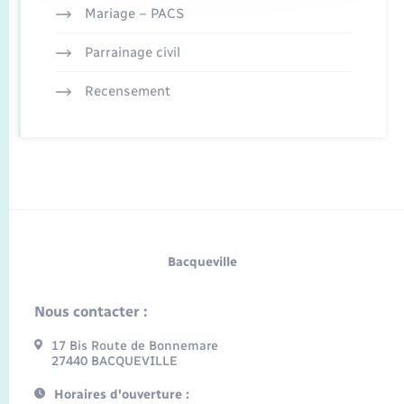
Mariage – PACS
Parrainage civil
Recensement
Bacqueville
Nous contacter :
17 Bis Route de Bonnemare
27440 BACQUEVILLE
Horaires d'ouverture :