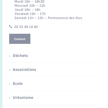
Mardi 16h – 18h30
Mercredi 10h – 12h
Jeudi 16h – 18h
Vendredi 15h – 17h
Samedi 11h – 12h – Permanence des élus
02 32 49 14 40
Contact
Déchets
Associations
Ecole
Urbanisme