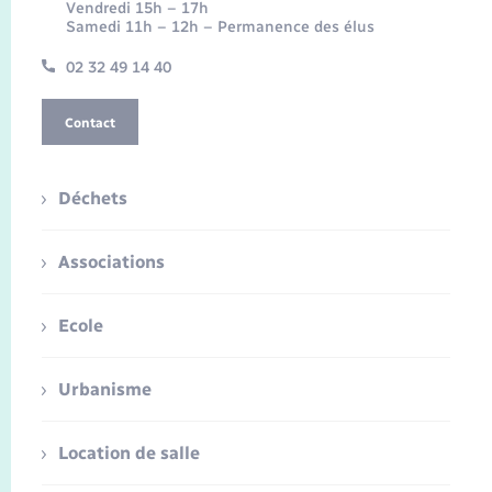
Vendredi 15h – 17h
Samedi 11h – 12h – Permanence des élus
02 32 49 14 40
Contact
Déchets
Associations
Ecole
Urbanisme
Location de salle