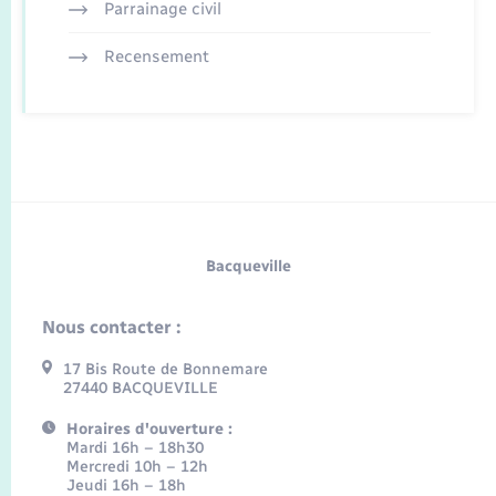
Parrainage civil
Recensement
Bacqueville
Nous contacter :
17 Bis Route de Bonnemare
27440 BACQUEVILLE
Horaires d'ouverture :
Mardi 16h – 18h30
Mercredi 10h – 12h
Jeudi 16h – 18h