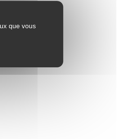
ceux que vous