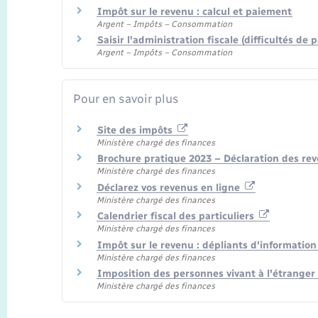
Impôt sur le revenu : calcul et paiement
Argent – Impôts – Consommation
Saisir l'administration fiscale (difficultés d
Argent – Impôts – Consommation
Pour en savoir plus
Site des impôts
Ministère chargé des finances
Brochure pratique 2023 – Déclaration des re
Ministère chargé des finances
Déclarez vos revenus en ligne
Ministère chargé des finances
Calendrier fiscal des particuliers
Ministère chargé des finances
Impôt sur le revenu : dépliants d'informatio
Ministère chargé des finances
Imposition des personnes vivant à l'étranger
Ministère chargé des finances