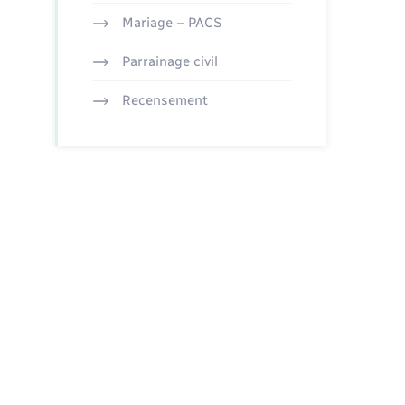
Mariage – PACS
Parrainage civil
Recensement