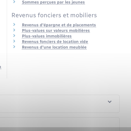
Sommes perçues par les jeunes
Revenus fonciers et mobiliers
Revenus d'épargne et de placements
Plus-values sur valeurs mobilières
Plus-values immobilières
Revenus fonciers de location vide
Revenus d'une location meublée
n