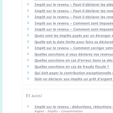
Impôt sur le revenu – Faut-il déclarer les aid
Impôt sur le revenu – Faut-il déclarer les rev
Impôt sur le revenu – Faut-il déclarer les re
Impôt sur le revenu – Comment sont imposés 
Impôt sur le revenu – Comment sont imposés 
Quels sont les impôts payés par un étranger 
Quelle est la date limite pour faire sa déclara
Impôt sur le revenu – Comment corriger votre
Quelles sanctions si vous déclarez vos revenu
Quelles sanctions en cas d'erreur dans sa déc
Quelles sanctions en cas de fraude fiscale ?
Qui doit payer la contribution exceptionnelle
Doit-on déclarer aux impôts un prêt d'argent 
Et aussi
Impôt sur le revenu : déductions, réductions 
Argent – Impôts – Consommation