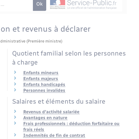
ion et revenus à déclarer
administrative (Première ministre)
Quotient familial selon les personnes
à charge
Enfants mineurs
Enfants majeurs
Enfants handicapés
Personnes invalides
Salaires et éléments du salaire
Revenus d'activité salariée
Avantages en nature
Frais professionnels : déduction forfaitaire ou
frais réels
Indemnités de fin de contrat