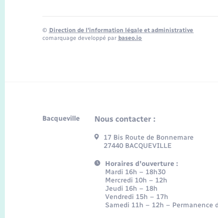
©
Direction de l’information légale et administrative
comarquage developpé par
baseo.io
Bacqueville
Nous contacter :
17 Bis Route de Bonnemare
27440 BACQUEVILLE
Horaires d'ouverture :
Mardi 16h – 18h30
Mercredi 10h – 12h
Jeudi 16h – 18h
Vendredi 15h – 17h
Samedi 11h – 12h – Permanence d