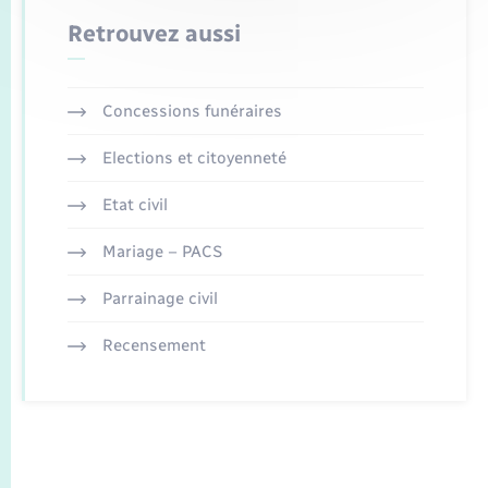
Retrouvez aussi
Concessions funéraires
Elections et citoyenneté
Etat civil
Mariage – PACS
Parrainage civil
Recensement