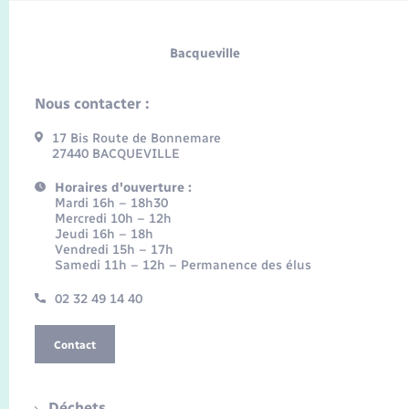
Bacqueville
Nous contacter :
17 Bis Route de Bonnemare
27440 BACQUEVILLE
Horaires d'ouverture :
Mardi 16h – 18h30
Mercredi 10h – 12h
Jeudi 16h – 18h
Vendredi 15h – 17h
Samedi 11h – 12h – Permanence des élus
02 32 49 14 40
Contact
Déchets