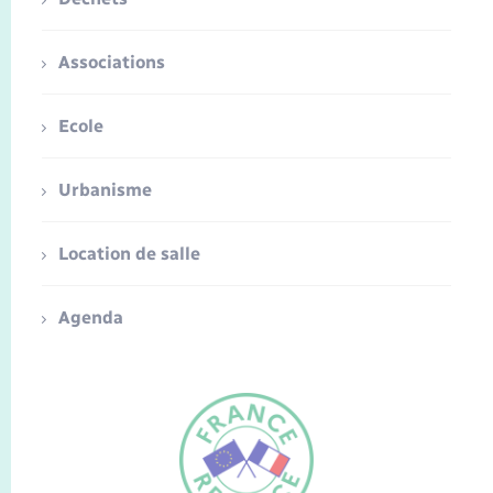
Associations
Ecole
Urbanisme
Location de salle
Agenda
FR