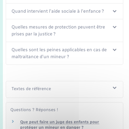
Quand intervient l'aide sociale à l'enfance ?
Quelles mesures de protection peuvent être
prises par la justice ?
Quelles sont les peines applicables en cas de
maltraitance d'un mineur ?
Textes de référence
Questions ? Réponses !
Que peut faire un juge des enfants pour
protéger un mineur en danger ?