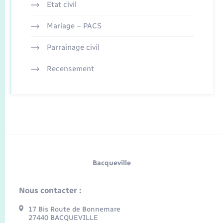
Etat civil
Mariage – PACS
Parrainage civil
Recensement
Bacqueville
Nous contacter :
17 Bis Route de Bonnemare
27440 BACQUEVILLE