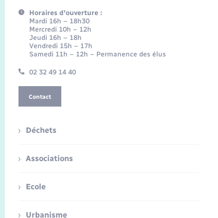
Horaires d'ouverture :
Mardi 16h – 18h30
Mercredi 10h – 12h
Jeudi 16h – 18h
Vendredi 15h – 17h
Samedi 11h – 12h – Permanence des élus
02 32 49 14 40
Contact
Déchets
Associations
Ecole
Urbanisme