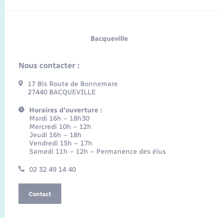
Bacqueville
Nous contacter :
17 Bis Route de Bonnemare
27440 BACQUEVILLE
Horaires d'ouverture :
Mardi 16h – 18h30
Mercredi 10h – 12h
Jeudi 16h – 18h
Vendredi 15h – 17h
Samedi 11h – 12h – Permanence des élus
02 32 49 14 40
Contact