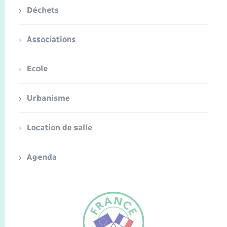
Déchets
Associations
Ecole
Urbanisme
Location de salle
Agenda