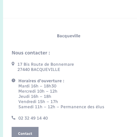
Bacqueville
Nous contacter :
17 Bis Route de Bonnemare
27440 BACQUEVILLE
Horaires d'ouverture :
Mardi 16h – 18h30
Mercredi 10h – 12h
Jeudi 16h – 18h
Vendredi 15h – 17h
Samedi 11h – 12h – Permanence des élus
02 32 49 14 40
Contact