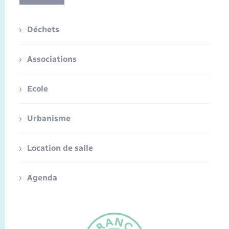
Déchets
Associations
Ecole
Urbanisme
Location de salle
Agenda