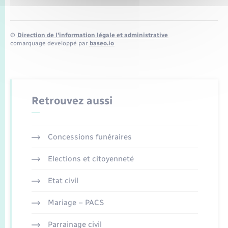
©
Direction de l’information légale et administrative
comarquage developpé par
baseo.io
Retrouvez aussi
Concessions funéraires
Elections et citoyenneté
Etat civil
Mariage – PACS
Parrainage civil