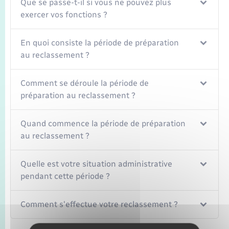
Que se passe-t-il si vous ne pouvez plus
exercer vos fonctions ?
En quoi consiste la période de préparation
au reclassement ?
Comment se déroule la période de
préparation au reclassement ?
Quand commence la période de préparation
au reclassement ?
Quelle est votre situation administrative
pendant cette période ?
Comment s'effectue votre reclassement ?