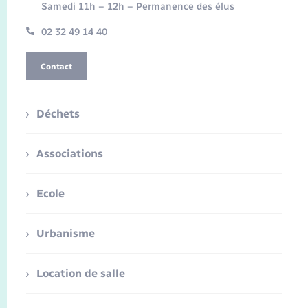
Samedi 11h – 12h – Permanence des élus
02 32 49 14 40
Contact
Déchets
Associations
Ecole
Urbanisme
Location de salle