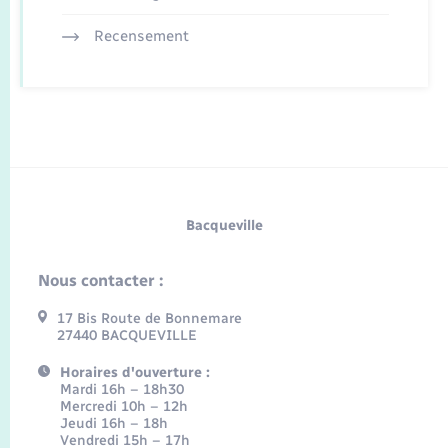
Recensement
Bacqueville
Nous contacter :
17 Bis Route de Bonnemare
27440 BACQUEVILLE
Horaires d'ouverture :
Mardi 16h – 18h30
Mercredi 10h – 12h
Jeudi 16h – 18h
Vendredi 15h – 17h