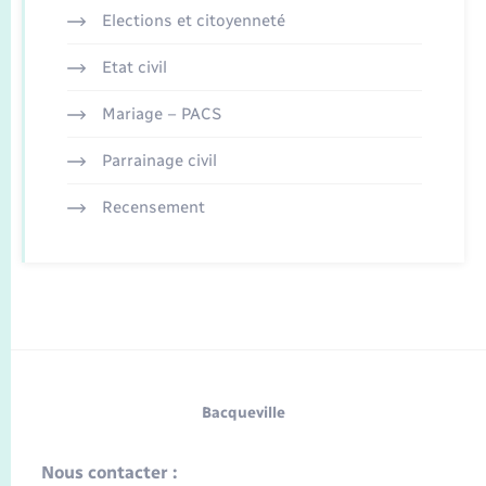
Elections et citoyenneté
Etat civil
Mariage – PACS
Parrainage civil
Recensement
Bacqueville
Nous contacter :