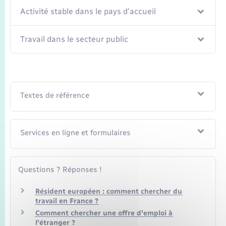
Activité stable dans le pays d'accueil
Travail dans le secteur public
Textes de référence
Services en ligne et formulaires
Questions ? Réponses !
Résident européen : comment chercher du
travail en France ?
Comment chercher une offre d'emploi à
l'étranger ?