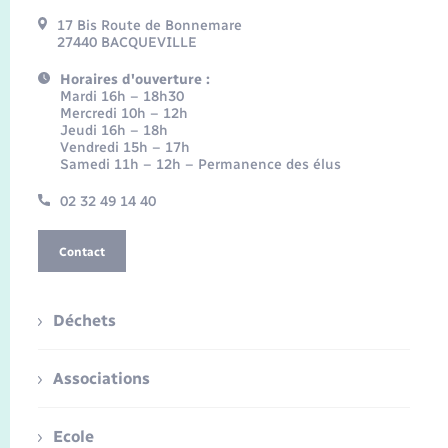
17 Bis Route de Bonnemare
27440 BACQUEVILLE
Horaires d'ouverture :
Mardi 16h – 18h30
Mercredi 10h – 12h
Jeudi 16h – 18h
Vendredi 15h – 17h
Samedi 11h – 12h – Permanence des élus
02 32 49 14 40
Contact
Déchets
Associations
Ecole