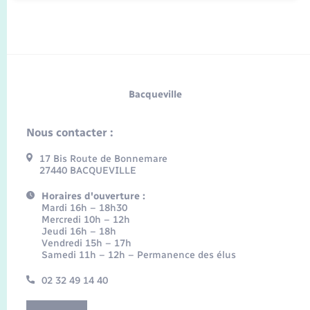
Bacqueville
Nous contacter :
17 Bis Route de Bonnemare
27440 BACQUEVILLE
Horaires d'ouverture :
Mardi 16h – 18h30
Mercredi 10h – 12h
Jeudi 16h – 18h
Vendredi 15h – 17h
Samedi 11h – 12h – Permanence des élus
02 32 49 14 40