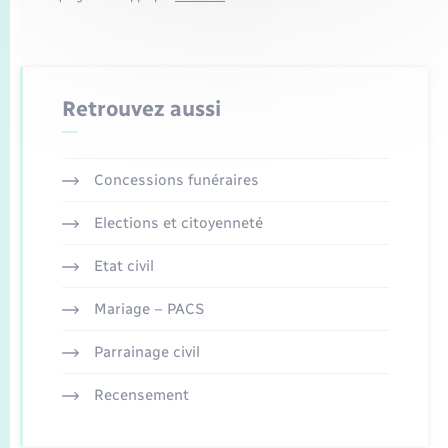
Retrouvez aussi
Concessions funéraires
Elections et citoyenneté
Etat civil
Mariage – PACS
Parrainage civil
Recensement