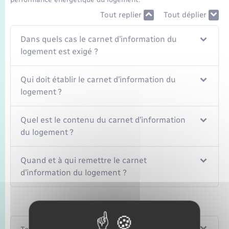
Tout replier
Tout déplier
Dans quels cas le carnet d’information du
logement est exigé ?
Qui doit établir le carnet d’information du
logement ?
Quel est le contenu du carnet d’information
du logement ?
Quand et à qui remettre le carnet
d’information du logement ?