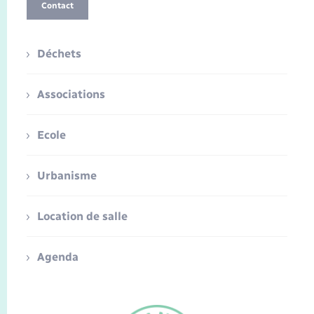
Contact
Déchets
Associations
Ecole
Urbanisme
Location de salle
Agenda