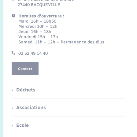
27440 BACQUEVILLE
Horaires d'ouverture :
Mardi 16h – 18h30
Mercredi 10h – 12h
Jeudi 16h – 18h
Vendredi 15h – 17h
Samedi 11h – 12h – Permanence des élus
02 32 49 14 40
Contact
Déchets
Associations
Ecole