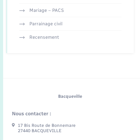
Mariage – PACS
Parrainage civil
Recensement
Bacqueville
Nous contacter :
17 Bis Route de Bonnemare
27440 BACQUEVILLE