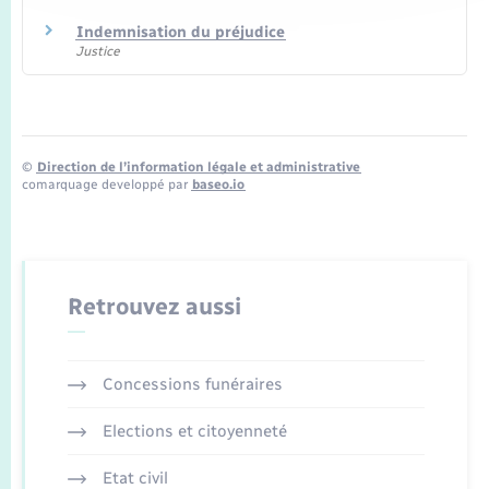
Indemnisation du préjudice
Justice
©
Direction de l’information légale et administrative
comarquage developpé par
baseo.io
Retrouvez aussi
Concessions funéraires
Elections et citoyenneté
Etat civil