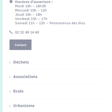
Horaires d'ouverture :
Mardi 16h – 18h30
Mercredi 10h – 12h
Jeudi 16h – 18h
Vendredi 15h – 17h
Samedi 11h – 12h – Permanence des élus
02 32 49 14 40
Contact
Déchets
Associations
Ecole
Urbanisme