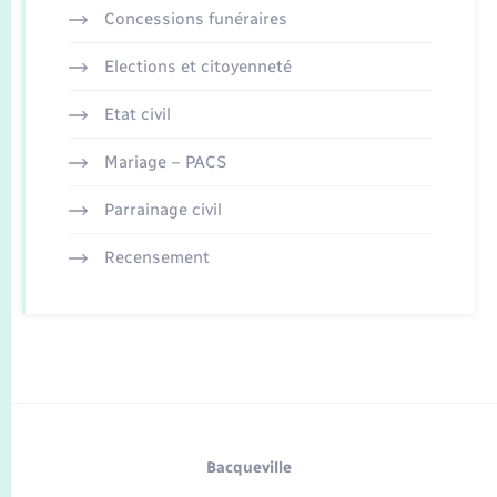
Concessions funéraires
Elections et citoyenneté
Etat civil
Mariage – PACS
Parrainage civil
Recensement
Bacqueville