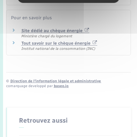
Pour en savoir plus
Site dédié au chèque énergie
Ministère chargé du logement
Tout savoir sur le chèque énergie
Institut national de la consommation (INC)
©
Direction de l’information légale et administrative
comarquage developpé par
baseo.io
Retrouvez aussi