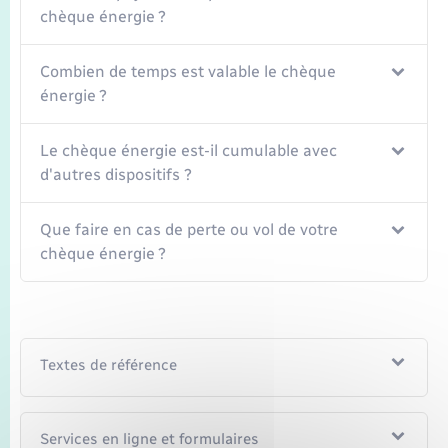
chèque énergie ?
Combien de temps est valable le chèque
énergie ?
Le chèque énergie est-il cumulable avec
d'autres dispositifs ?
Que faire en cas de perte ou vol de votre
chèque énergie ?
Textes de référence
Services en ligne et formulaires