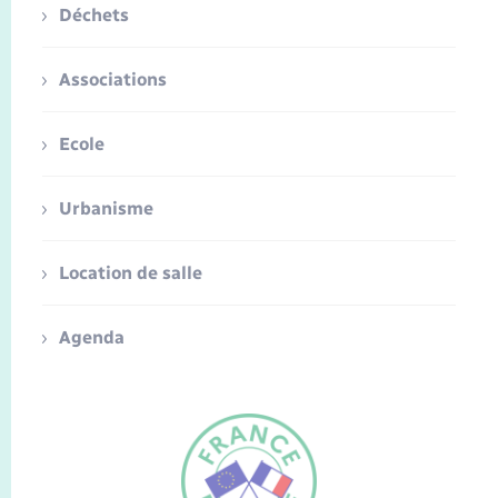
Déchets
Associations
Ecole
Urbanisme
Location de salle
Agenda