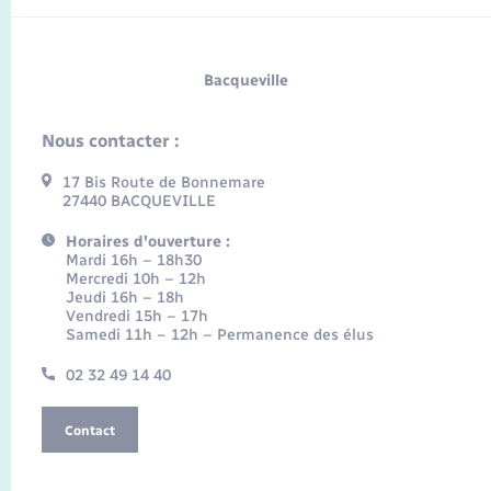
Bacqueville
Nous contacter :
17 Bis Route de Bonnemare
27440 BACQUEVILLE
Horaires d'ouverture :
Mardi 16h – 18h30
Mercredi 10h – 12h
Jeudi 16h – 18h
Vendredi 15h – 17h
Samedi 11h – 12h – Permanence des élus
02 32 49 14 40
Contact