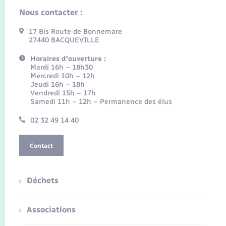
Nous contacter :
17 Bis Route de Bonnemare
27440 BACQUEVILLE
Horaires d'ouverture :
Mardi 16h – 18h30
Mercredi 10h – 12h
Jeudi 16h – 18h
Vendredi 15h – 17h
Samedi 11h – 12h – Permanence des élus
02 32 49 14 40
Contact
Déchets
Associations