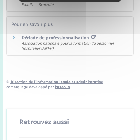
Famille – Scolarité
Pour en savoir plus
Période de professionnalisation
Association nationale pour la formation du personnel
hospitalier (ANFH)
©
Direction de l’information légale et administrative
comarquage developpé par
baseo.io
Retrouvez aussi