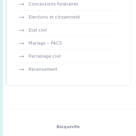
Concessions funéraires
Elections et citoyenneté
Etat civil
Mariage – PACS
Parrainage civil
Recensement
Bacqueville