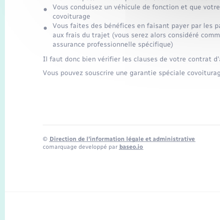
Vous conduisez un véhicule de fonction et que votre
covoiturage
Vous faites des bénéfices en faisant payer par les 
aux frais du trajet (vous serez alors considéré comm
assurance professionnelle spécifique)
Il faut donc bien vérifier les clauses de votre contrat 
Vous pouvez souscrire une garantie spéciale covoiturag
©
Direction de l’information légale et administrative
comarquage developpé par
baseo.io