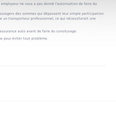
 employeur ne vous a pas donné l'autorisation de faire du
passagers des sommes qui dépassent leur simple participation
e un transporteur professionnel, ce qui nécessiterait une
d'assurance auto avant de faire du covoiturage.
e pour éviter tout problème.