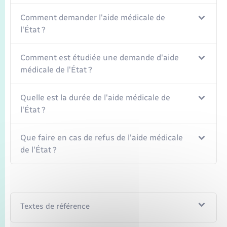
Comment demander l'aide médicale de
l'État ?
Comment est étudiée une demande d'aide
médicale de l'État ?
Quelle est la durée de l'aide médicale de
l'État ?
Que faire en cas de refus de l'aide médicale
de l'État ?
Textes de référence