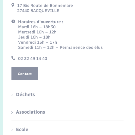
17 Bis Route de Bonnemare
27440 BACQUEVILLE
Horaires d'ouverture :
Mardi 16h – 18h30
Mercredi 10h – 12h
Jeudi 16h – 18h
Vendredi 15h – 17h
Samedi 11h – 12h – Permanence des élus
02 32 49 14 40
Contact
Déchets
Associations
Ecole