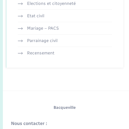
Elections et citoyenneté
Etat civil
Mariage – PACS
Parrainage civil
Recensement
Bacqueville
Nous contacter :