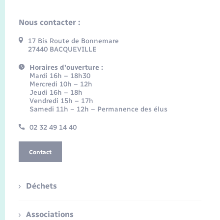
Nous contacter :
17 Bis Route de Bonnemare
27440 BACQUEVILLE
Horaires d'ouverture :
Mardi 16h – 18h30
Mercredi 10h – 12h
Jeudi 16h – 18h
Vendredi 15h – 17h
Samedi 11h – 12h – Permanence des élus
02 32 49 14 40
Contact
Déchets
Associations