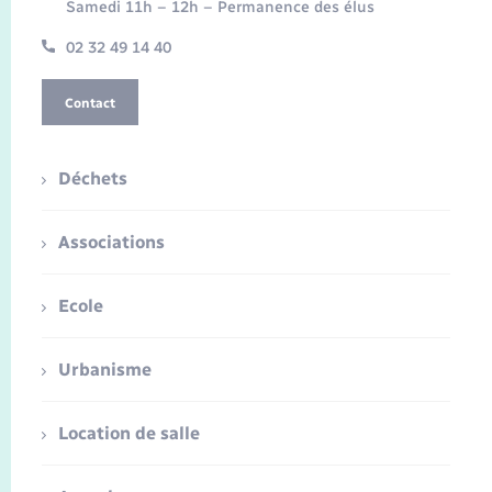
Samedi 11h – 12h – Permanence des élus
02 32 49 14 40
Contact
Déchets
Associations
Ecole
Urbanisme
Location de salle