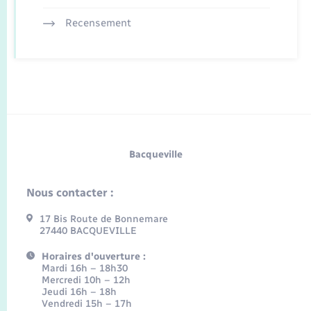
Recensement
Bacqueville
Nous contacter :
17 Bis Route de Bonnemare
27440 BACQUEVILLE
Horaires d'ouverture :
Mardi 16h – 18h30
Mercredi 10h – 12h
Jeudi 16h – 18h
Vendredi 15h – 17h