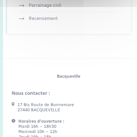
Parrainage civil
Recensement
Bacqueville
Nous contacter :
17 Bis Route de Bonnemare
27440 BACQUEVILLE
Horaires d'ouverture :
Mardi 16h – 18h30
Mercredi 10h – 12h
Jeudi 16h – 18h