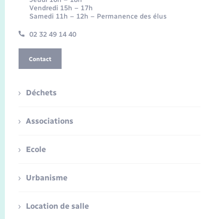
Vendredi 15h – 17h
Samedi 11h – 12h – Permanence des élus
02 32 49 14 40
Contact
Déchets
Associations
Ecole
Urbanisme
Location de salle