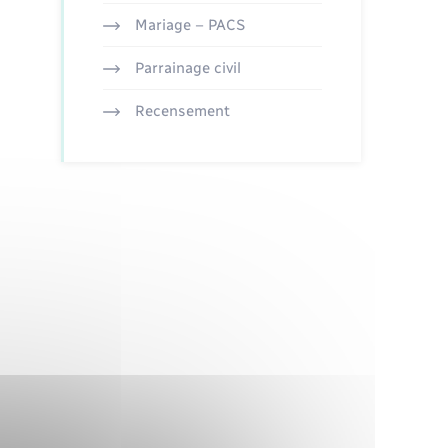
Mariage – PACS
Parrainage civil
Recensement