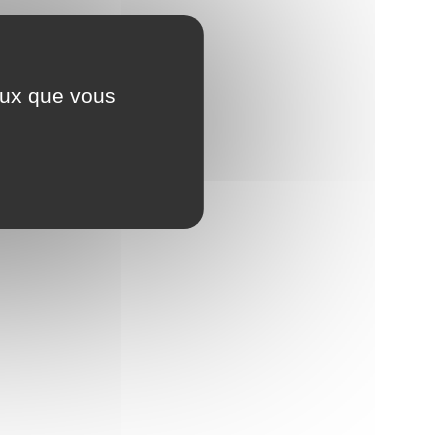
ceux que vous