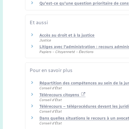
Qu'est-ce qu'une question prioritaire de const
Et aussi
Accès au droit et à la justice
Justice
Litiges avec l'administration : recours admini
Papiers – Citoyenneté – Élections
Pour en savoir plus
Répartition des compétences au sein de la ju
Conseil d'État
Télérecours citoyens
Conseil d'État
Télérecours – téléprocédures devant les jurid
Conseil d'État
Dans quelles situations le recours à un avocat
Conseil d'État