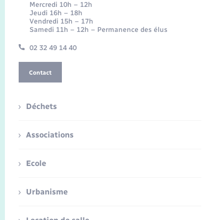
Mercredi 10h – 12h
Jeudi 16h – 18h
Vendredi 15h – 17h
Samedi 11h – 12h – Permanence des élus
02 32 49 14 40
Contact
Déchets
Associations
Ecole
Urbanisme