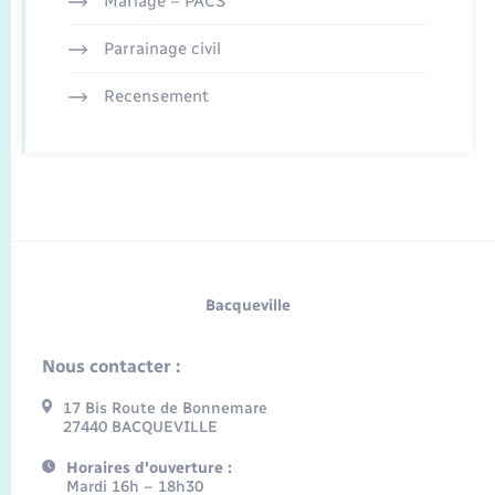
Mariage – PACS
Parrainage civil
Recensement
Bacqueville
Nous contacter :
17 Bis Route de Bonnemare
27440 BACQUEVILLE
Horaires d'ouverture :
Mardi 16h – 18h30