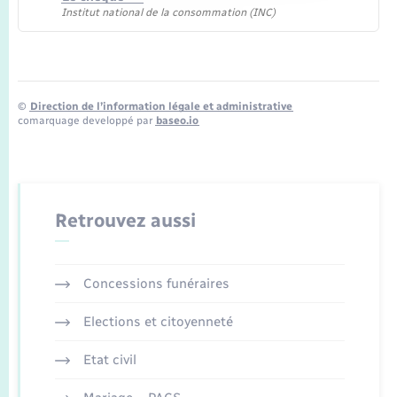
Institut national de la consommation (INC)
©
Direction de l’information légale et administrative
comarquage developpé par
baseo.io
Retrouvez aussi
Concessions funéraires
Elections et citoyenneté
Etat civil