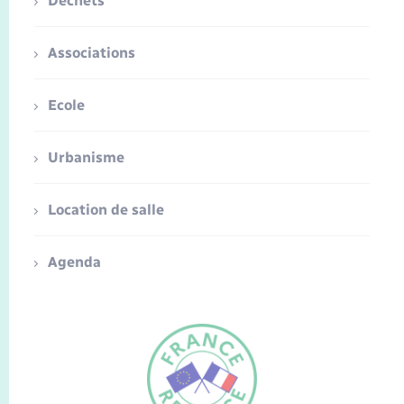
Déchets
Associations
Ecole
Urbanisme
Location de salle
Agenda