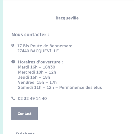
Bacqueville
Nous contacter :
17 Bis Route de Bonnemare
27440 BACQUEVILLE
Horaires d'ouverture :
Mardi 16h – 18h30
Mercredi 10h – 12h
Jeudi 16h – 18h
Vendredi 15h – 17h
Samedi 11h – 12h – Permanence des élus
02 32 49 14 40
Contact