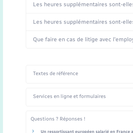
Les heures supplémentaires sont-elle
Les heures supplémentaires sont-elle
Que faire en cas de litige avec l'emplo
Textes de référence
Services en ligne et formulaires
Questions ? Réponses !
Un ressortissant européen salarié en France a-