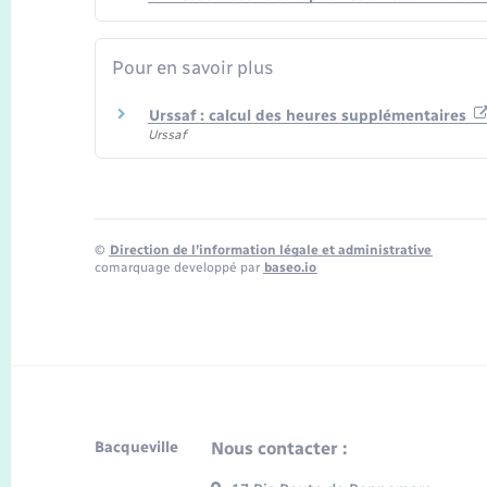
Pour en savoir plus
Urssaf : calcul des heures supplémentaires
Urssaf
©
Direction de l’information légale et administrative
comarquage developpé par
baseo.io
Bacqueville
Nous contacter :