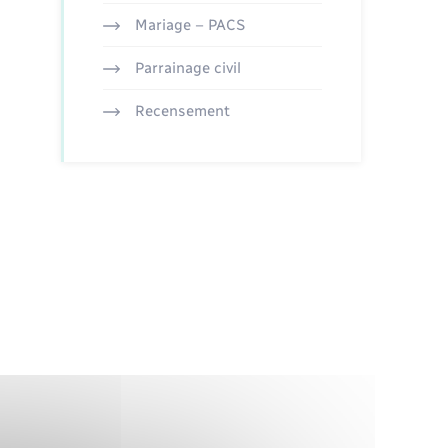
Mariage – PACS
Parrainage civil
Recensement