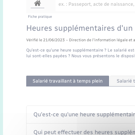
Fiche pratique
Heures supplémentaires d'un s
Vérifié le 21/06/2023 – Direction de l'information légale et 
Qu'est-ce qu'une heure supplémentaire ? Le salarié est
lui sont-elles payées ? Nous vous présentons le disposi
Salarié travaillant à temps plein
Salarié 
Qu'est-ce qu'une heure supplémentair
Qui peut effectuer des heures supplé