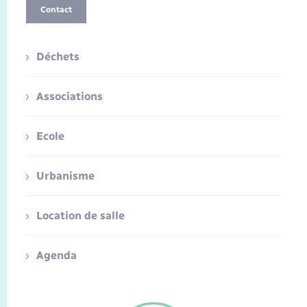
Contact
Déchets
Associations
Ecole
Urbanisme
Location de salle
Agenda