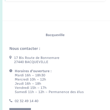
Bacqueville
Nous contacter :
17 Bis Route de Bonnemare
27440 BACQUEVILLE
Horaires d'ouverture :
Mardi 16h – 18h30
Mercredi 10h – 12h
Jeudi 16h – 18h
Vendredi 15h – 17h
Samedi 11h – 12h – Permanence des élus
02 32 49 14 40